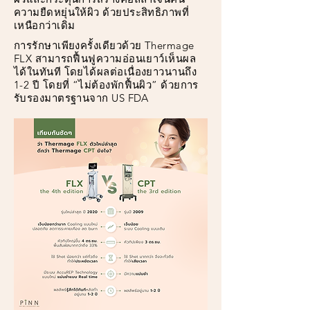
ความยืดหยุ่นให้ผิว ด้วยประสิทธิภาพที่
เหนือกว่าเดิม
การรักษาเพียงครั้งเดียวด้วย Thermage
FLX สามารถฟื้นฟูความอ่อนเยาว์เห็นผล
ได้ในทันที โดยได้ผลต่อเนื่องยาวนานถึง
1-2 ปี โดยที่ “ไม่ต้องพักฟื้นผิว” ด้วยการ
รับรองมาตรฐานจาก US FDA