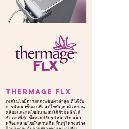
Thermage FLX
เทคโนโลยีการยกกระชับผิวล่าสุด ที่ได้รับ
การพัฒนาขึ้นมาเพื่อแก้ไขปัญหาผิวหย่อน
คล้อยและลดไขมันสะสมใต้ผิวชั้นลึกได้
ชัดเจนที่สุด ซึ่งช่วยปรับรูปหน้าเรียวเล็ก
พร้อมสลายไขมันส่วนเกิน ฟื้นฟูโครงสร้าง
ผิวและกระตุ้นการสร้างคอลลาเจนคืน