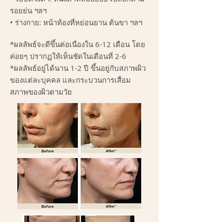
รอยย่น ฯลฯ
• ร่างกาย: หน้าท้องที่หย่อนยาน ต้นขา ฯลฯ
*ผลลัพธ์จะดีขึ้นต่อเนื่องใน 6-12 เดือน โดย
ค่อยๆ ปรากฏให้เห็นชัดในเดือนที่ 2-6
*ผลลัพธ์อยู่ได้นาน 1-2 ปี ขึ้นอยู่กับสภาพผิว
ของแต่ละบุคคล และกระบวนการเสื่อม
สภาพของผิวตามวัย